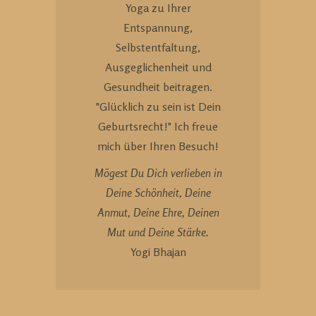
Yoga zu Ihrer
Entspannung,
Selbstentfaltung,
Ausgeglichenheit und
Gesundheit beitragen.
"Glücklich zu sein ist Dein
Geburtsrecht!" Ich freue
mich über Ihren Besuch!
Mögest Du Dich verlieben in
Deine Schönheit, Deine
Anmut, Deine Ehre, Deinen
Mut und Deine Stärke.
Yogi Bhajan