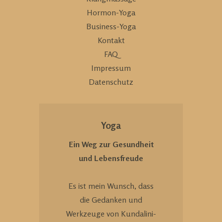
Hormon-Yoga
Business-Yoga
Kontakt
FAQ
Impressum
Datenschutz
Yoga
Ein Weg zur Gesundheit
und Lebensfreude
Es ist mein Wunsch, dass
die Gedanken und
Werkzeuge von Kundalini-