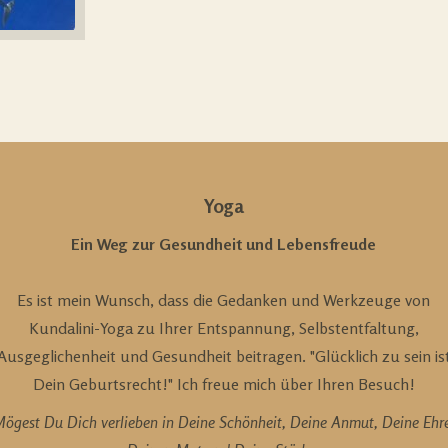
Yoga
Ein Weg zur Gesundheit und Lebensfreude
Es ist mein Wunsch, dass die Gedanken und Werkzeuge von
Kundalini-Yoga zu Ihrer Entspannung, Selbstentfaltung,
Ausgeglichenheit und Gesundheit beitragen. "Glücklich zu sein is
Dein Geburtsrecht!" Ich freue mich über Ihren Besuch!
ögest Du Dich verlieben in Deine Schönheit, Deine Anmut, Deine Ehr