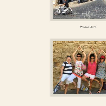
Rhodos Stadt