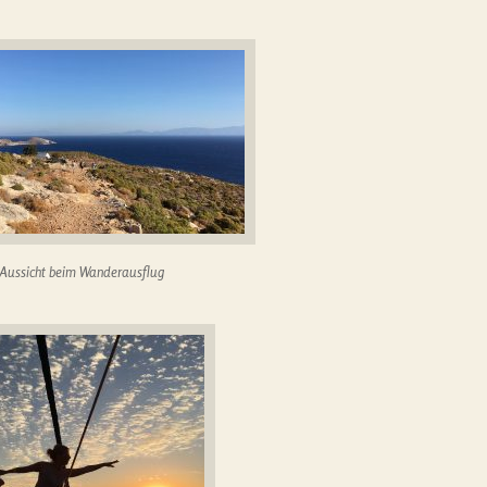
Aussicht beim Wanderausflug