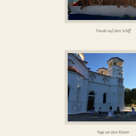
Freude auf dem Schiff
Yoga vor dem Kloster