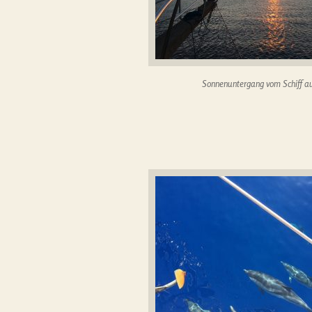
Sonnenuntergang vom Schiff a