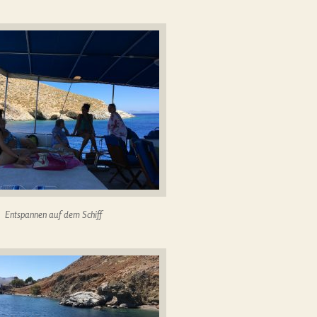
Entspannen auf dem Schiff