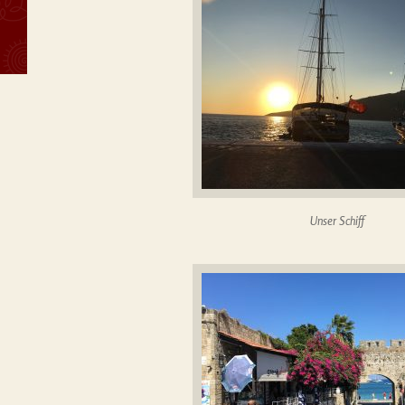
Unser Schiff