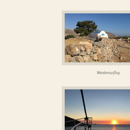
Wanderausflug