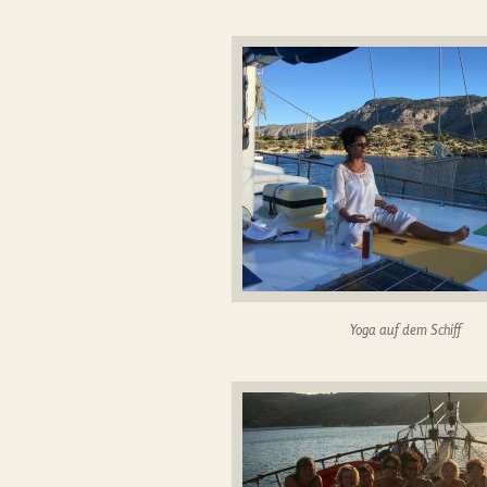
Yoga auf dem Schiff