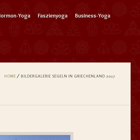
Hormon-Yoga
Faszienyoga
Business-Yoga
HOME
BILDERGALERIE SEGELN IN GRIECHENLAND 2017