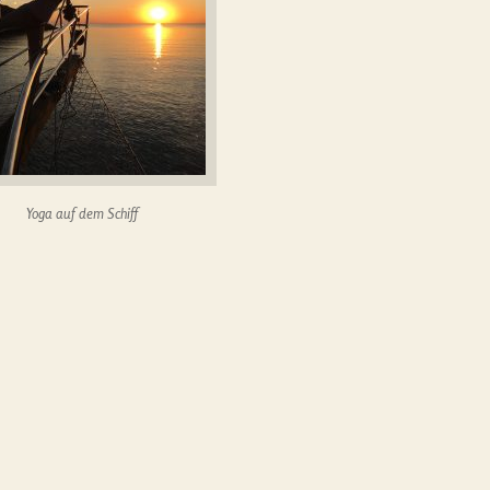
Yoga auf dem Schiff