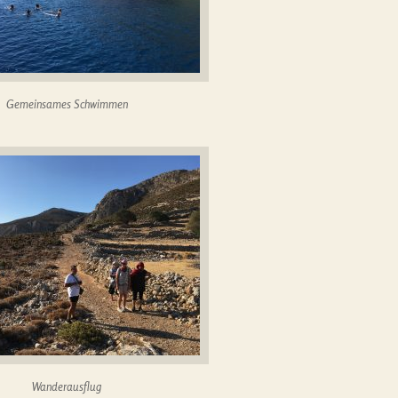
Gemeinsames Schwimmen
Wanderausflug