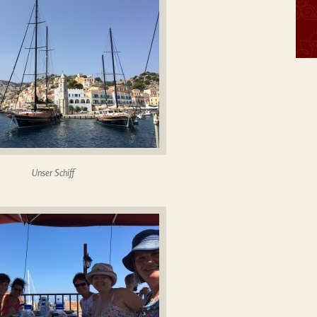
Unser Schiff