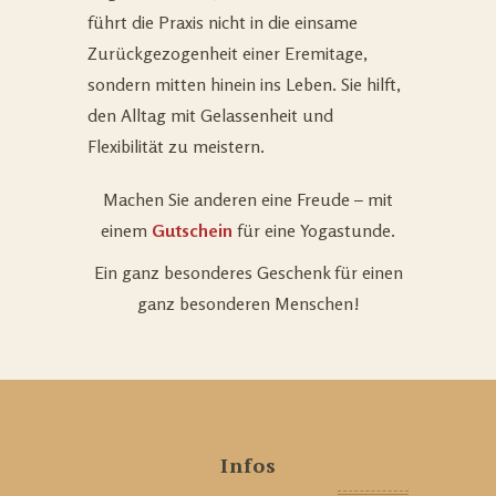
führt die Praxis nicht in die einsame
Zurückgezogenheit einer Eremitage,
sondern mitten hinein ins Leben. Sie hilft,
den Alltag mit Gelassenheit und
Flexibilität zu meistern.
Machen Sie anderen eine Freude – mit
einem
Gutschein
für eine Yogastunde.
Ein ganz besonderes Geschenk für einen
ganz besonderen Menschen!
Infos