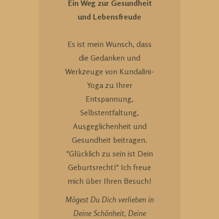
Ein Weg zur Gesundheit
und Lebensfreude
Es ist mein Wunsch, dass
die Gedanken und
Werkzeuge von Kundalini-
Yoga zu Ihrer
Entspannung,
Selbstentfaltung,
Ausgeglichenheit und
Gesundheit beitragen.
"Glücklich zu sein ist Dein
Geburtsrecht!" Ich freue
mich über Ihren Besuch!
Mögest Du Dich verlieben in
Deine Schönheit, Deine