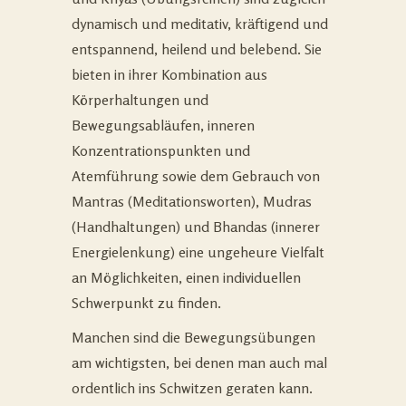
dynamisch und meditativ, kräftigend und
entspannend, heilend und belebend. Sie
bieten in ihrer Kombination aus
Körperhaltungen und
Bewegungsabläufen, inneren
Konzentrationspunkten und
Atemführung sowie dem Gebrauch von
Mantras (Meditationsworten), Mudras
(Handhaltungen) und Bhandas (innerer
Energielenkung) eine ungeheure Vielfalt
an Möglichkeiten, einen individuellen
Schwerpunkt zu finden.
Manchen sind die Bewegungsübungen
am wichtigsten, bei denen man auch mal
ordentlich ins Schwitzen geraten kann.