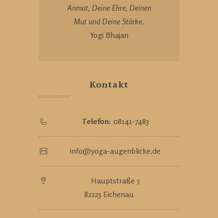
Anmut, Deine Ehre, Deinen
Mut und Deine Stärke.
Yogi Bhajan
Kontakt
Telefon:
08141-7483
info@yoga-augenblicke.de
Hauptstraße 5
82223 Eichenau