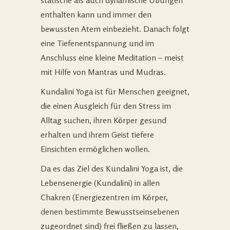
enthalten kann und immer den
bewussten Atem einbezieht. Danach folgt
eine Tiefenentspannung und im
Anschluss eine kleine Meditation – meist
mit Hilfe von Mantras und Mudras.
Kundalini Yoga ist für Menschen geeignet,
die einen Ausgleich für den Stress im
Alltag suchen, ihren Körper gesund
erhalten und ihrem Geist tiefere
Einsichten ermöglichen wollen.
Da es das Ziel des Kundalini Yoga ist, die
Lebensenergie (Kundalini) in allen
Chakren (Energiezentren im Körper,
denen bestimmte Bewusstseinsebenen
zugeordnet sind) frei fließen zu lassen,