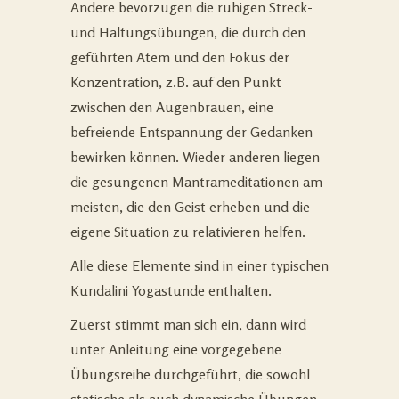
Andere bevorzugen die ruhigen Streck-
und Haltungsübungen, die durch den
geführten Atem und den Fokus der
Konzentration, z.B. auf den Punkt
zwischen den Augenbrauen, eine
befreiende Entspannung der Gedanken
bewirken können. Wieder anderen liegen
die gesungenen Mantrameditationen am
meisten, die den Geist erheben und die
eigene Situation zu relativieren helfen.
Alle diese Elemente sind in einer typischen
Kundalini Yogastunde enthalten.
Zuerst stimmt man sich ein, dann wird
unter Anleitung eine vorgegebene
Übungsreihe durchgeführt, die sowohl
statische als auch dynamische Übungen