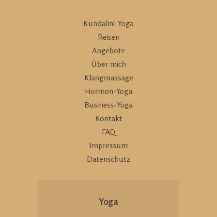
Kundalini-Yoga
Reisen
Angebote
Über mich
Klangmassage
Hormon-Yoga
Business-Yoga
Kontakt
FAQ
Impressum
Datenschutz
Yoga