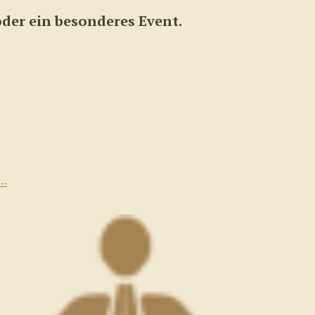
der ein besonderes Event.