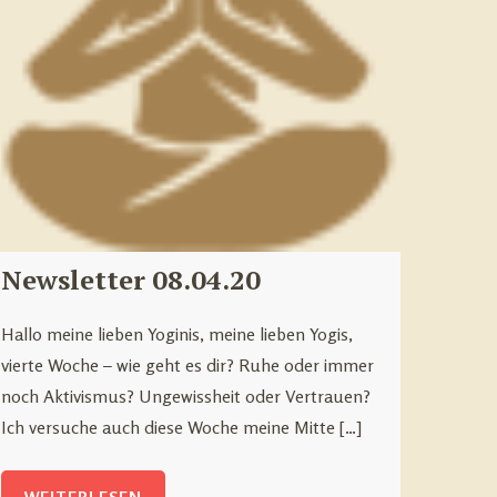
Newsletter 08.04.20
Hallo meine lieben Yoginis, meine lieben Yogis,
vierte Woche – wie geht es dir? Ruhe oder immer
noch Aktivismus? Ungewissheit oder Vertrauen?
Ich versuche auch diese Woche meine Mitte […]