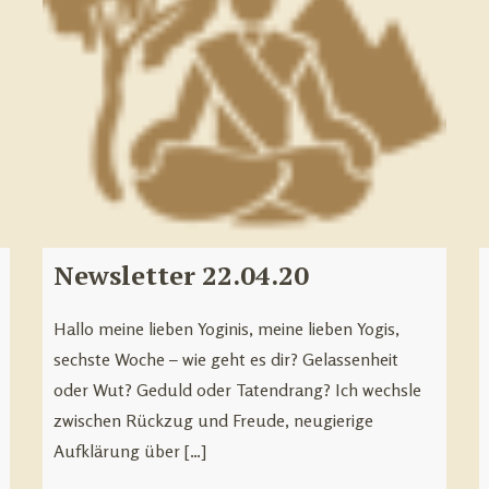
Newsletter 22.04.20
Hallo meine lieben Yoginis, meine lieben Yogis,
sechste Woche – wie geht es dir? Gelassenheit
oder Wut? Geduld oder Tatendrang? Ich wechsle
zwischen Rückzug und Freude, neugierige
Aufklärung über […]