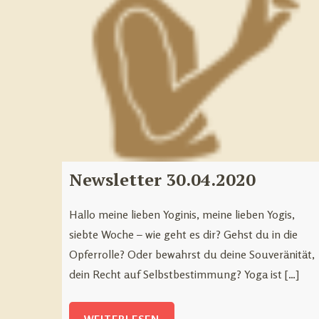
Newsletter 30.04.2020
Hallo meine lieben Yoginis, meine lieben Yogis,
siebte Woche – wie geht es dir? Gehst du in die
Opferrolle? Oder bewahrst du deine Souveränität,
dein Recht auf Selbstbestimmung? Yoga ist […]