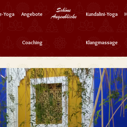
ne-Yoga
Angebote
Kundalini-Yoga
Coaching
Klangmassage