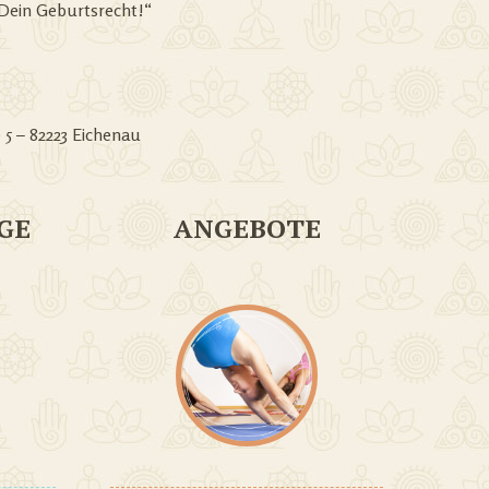
 Dein Geburtsrecht!“
5 – 82223 Eichenau
GE
ANGEBOTE