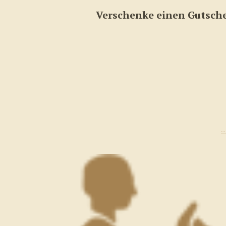
Verschenke einen Gutsche