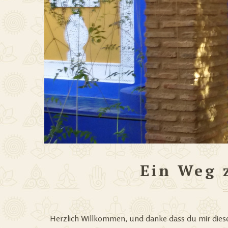
Ein Weg 
Herzlich Willkommen, und danke dass du mir dies