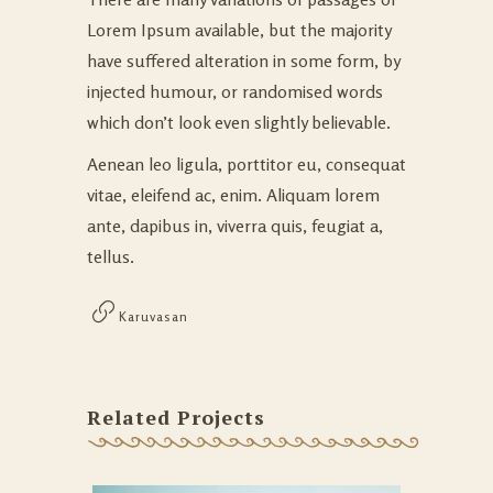
Lorem Ipsum available, but the majority
have suffered alteration in some form, by
injected humour, or randomised words
which don’t look even slightly believable.
Aenean leo ligula, porttitor eu, consequat
vitae, eleifend ac, enim. Aliquam lorem
ante, dapibus in, viverra quis, feugiat a,
tellus.
Karuvasan
Related Projects