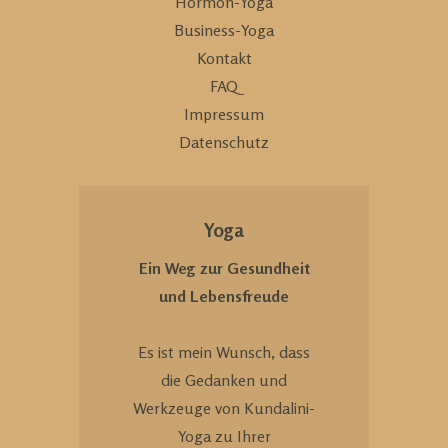
Hormon-Yoga
Business-Yoga
Kontakt
FAQ
Impressum
Datenschutz
Yoga
Ein Weg zur Gesundheit
und Lebensfreude
Es ist mein Wunsch, dass
die Gedanken und
Werkzeuge von Kundalini-
Yoga zu Ihrer