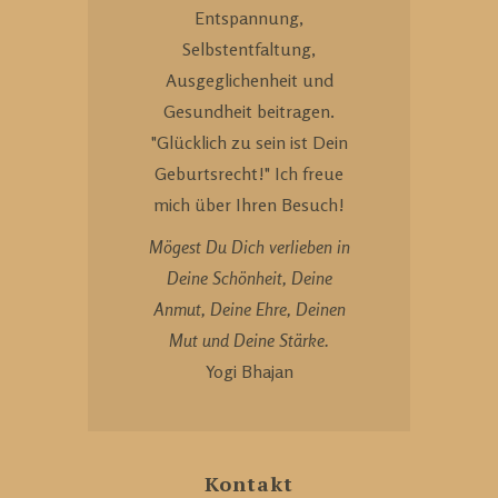
Entspannung,
Selbstentfaltung,
Ausgeglichenheit und
Gesundheit beitragen.
"Glücklich zu sein ist Dein
Geburtsrecht!" Ich freue
mich über Ihren Besuch!
Mögest Du Dich verlieben in
Deine Schönheit, Deine
Anmut, Deine Ehre, Deinen
Mut und Deine Stärke.
Yogi Bhajan
Kontakt