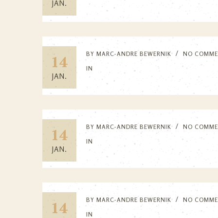
JAN.
BY
MARC-ANDRE BEWERNIK
NO COMME
14
IN
JAN.
BY
MARC-ANDRE BEWERNIK
NO COMME
14
IN
JAN.
BY
MARC-ANDRE BEWERNIK
NO COMME
14
IN