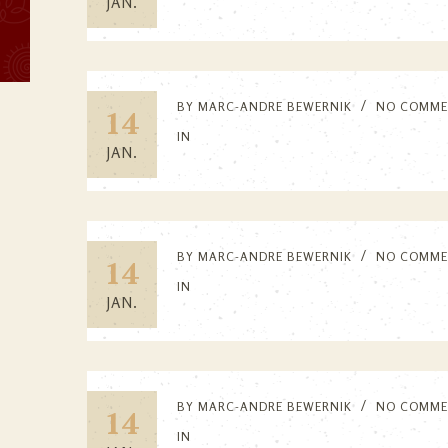
JAN.
BY
MARC-ANDRE BEWERNIK
NO COMME
14
IN
JAN.
BY
MARC-ANDRE BEWERNIK
NO COMME
14
IN
JAN.
BY
MARC-ANDRE BEWERNIK
NO COMME
14
IN