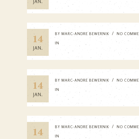
JAN.
BY
MARC-ANDRE BEWERNIK
NO COMME
14
IN
JAN.
BY
MARC-ANDRE BEWERNIK
NO COMME
14
IN
JAN.
BY
MARC-ANDRE BEWERNIK
NO COMME
14
IN