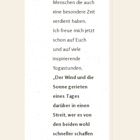
Menschen die auch
eine besondere Zeit
verdient haben.
Ich freue mich jetzt
schon auf Euch
und auf viele
inspirierende
Yogastunden.
„Der Wind und die
Sonne gerieten
eines Tages
darüber in einen
Streit, wer es von
den beiden wohl
schneller schaffen