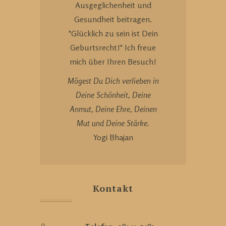
Ausgeglichenheit und
Gesundheit beitragen.
"Glücklich zu sein ist Dein
Geburtsrecht!" Ich freue
mich über Ihren Besuch!
Mögest Du Dich verlieben in
Deine Schönheit, Deine
Anmut, Deine Ehre, Deinen
Mut und Deine Stärke.
Yogi Bhajan
Kontakt