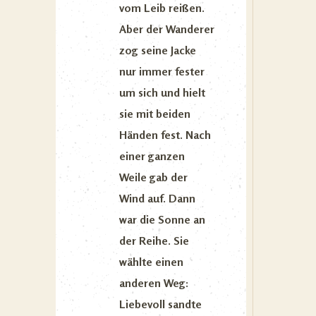
vom Leib reißen.
Aber der Wanderer
zog seine Jacke
nur immer fester
um sich und hielt
sie mit beiden
Händen fest. Nach
einer ganzen
Weile gab der
Wind auf. Dann
war die Sonne an
der Reihe. Sie
wählte einen
anderen Weg:
Liebevoll sandte