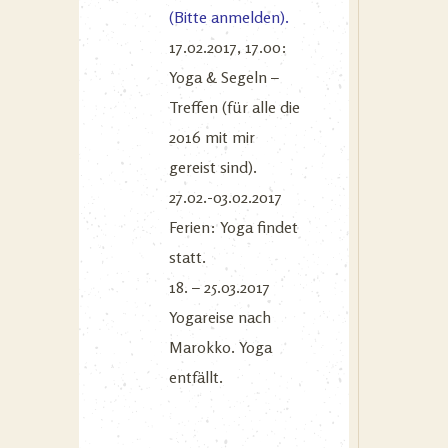
(Bitte anmelden).
17.02.2017, 17.00:
Yoga & Segeln –
Treffen (für alle die
2016 mit mir
gereist sind).
27.02.-03.02.2017
Ferien: Yoga findet
statt.
18. – 25.03.2017
Yogareise nach
Marokko. Yoga
entfällt.
—————————————————————