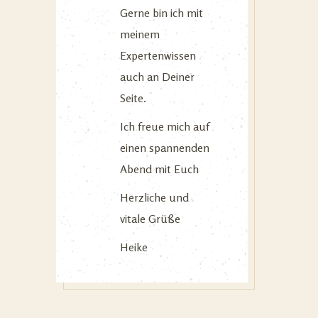
Gerne bin ich mit
meinem
Expertenwissen
auch an Deiner
Seite.
Ich freue mich auf
einen spannenden
Abend mit Euch
Herzliche und
vitale Grüße
Heike