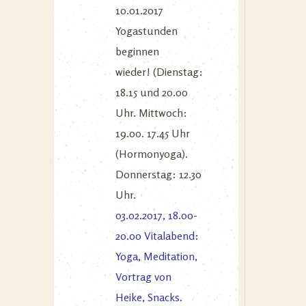
10.01.2017
Yogastunden
beginnen
wieder! (Dienstag:
18.15 und 20.00
Uhr. Mittwoch:
19.00. 17.45 Uhr
(Hormonyoga).
Donnerstag: 12.30
Uhr.
03.02.2017, 18.00-
20.00 Vitalabend:
Yoga, Meditation,
Vortrag von
Heike, Snacks.