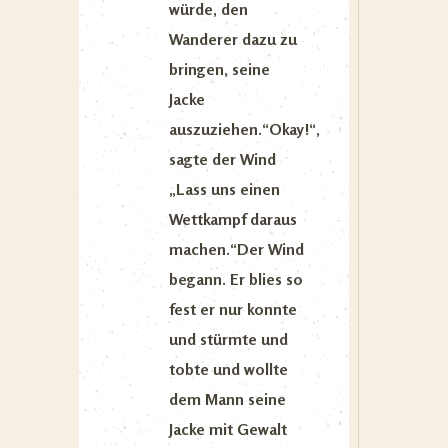
würde, den
Wanderer dazu zu
bringen, seine
Jacke
auszuziehen.“Okay!“,
sagte der Wind
„Lass uns einen
Wettkampf daraus
machen.“Der Wind
begann. Er blies so
fest er nur konnte
und stürmte und
tobte und wollte
dem Mann seine
Jacke mit Gewalt