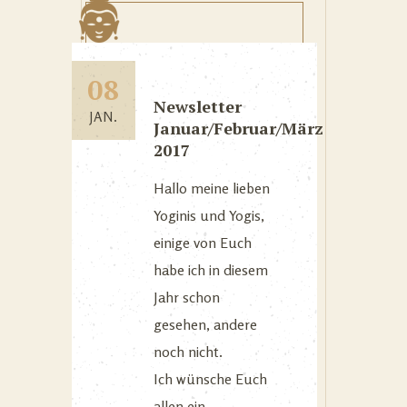
08
Newsletter
JAN.
Januar/Februar/März
2017
Hallo meine lieben
Yoginis und Yogis,
einige von Euch
habe ich in diesem
Jahr schon
gesehen, andere
noch nicht.
Ich wünsche Euch
allen ein