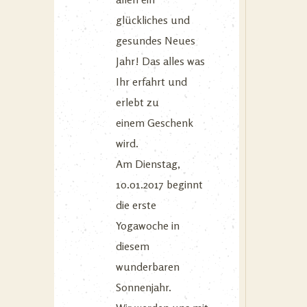
glückliches und
gesundes Neues
Jahr! Das alles was
Ihr erfahrt und
erlebt zu
einem Geschenk
wird.
Am Dienstag,
10.01.2017 beginnt
die erste
Yogawoche in
diesem
wunderbaren
Sonnenjahr.