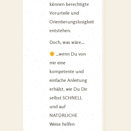
können berechtigte
Vorurteile und
Orientierungslosigkeit
entstehen.
Doch, was wäre….
…wenn Du von
mir eine
kompetente und
einfache Anleitung
erhälst, wie Du Dir
selbst SCHNELL
und auf
NATÜRLICHE
Weise helfen