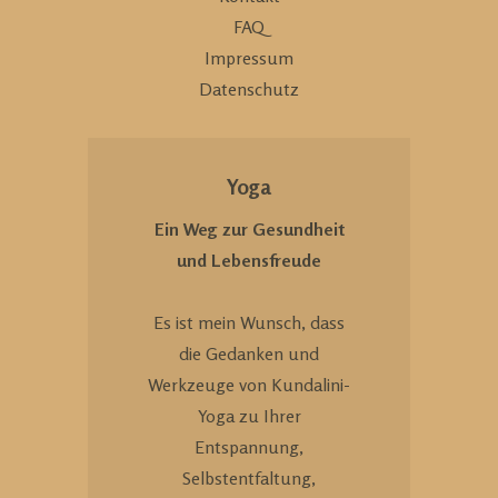
FAQ
Impressum
Datenschutz
Yoga
Ein Weg zur Gesundheit
und Lebensfreude
Es ist mein Wunsch, dass
die Gedanken und
Werkzeuge von Kundalini-
Yoga zu Ihrer
Entspannung,
Selbstentfaltung,