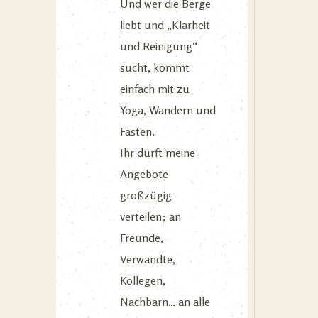
Und wer die Berge
liebt und „Klarheit
und Reinigung“
sucht, kommt
einfach mit zu
Yoga, Wandern und
Fasten.
Ihr dürft meine
Angebote
großzügig
verteilen; an
Freunde,
Verwandte,
Kollegen,
Nachbarn… an alle