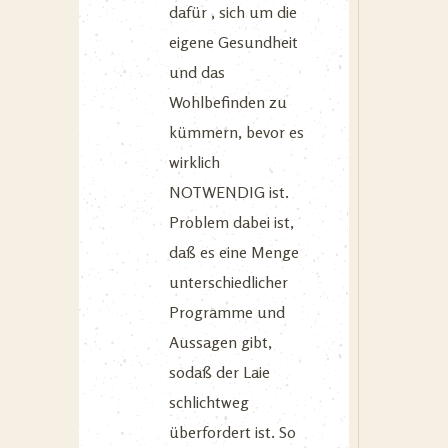
dafür , sich um die
eigene Gesundheit
und das
Wohlbefinden zu
kümmern, bevor es
wirklich
NOTWENDIG ist.
Problem dabei ist,
daß es eine Menge
unterschiedlicher
Programme und
Aussagen gibt,
sodaß der Laie
schlichtweg
überfordert ist. So