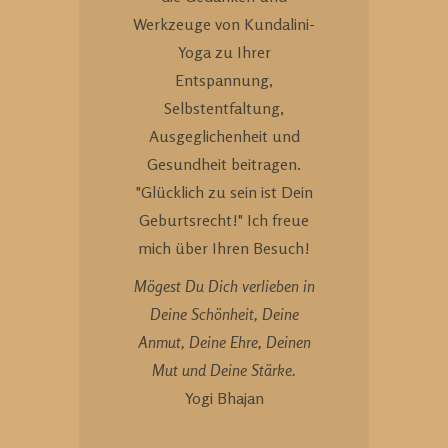
Werkzeuge von Kundalini-
Yoga zu Ihrer
Entspannung,
Selbstentfaltung,
Ausgeglichenheit und
Gesundheit beitragen.
"Glücklich zu sein ist Dein
Geburtsrecht!" Ich freue
mich über Ihren Besuch!
Mögest Du Dich verlieben in
Deine Schönheit, Deine
Anmut, Deine Ehre, Deinen
Mut und Deine Stärke.
Yogi Bhajan