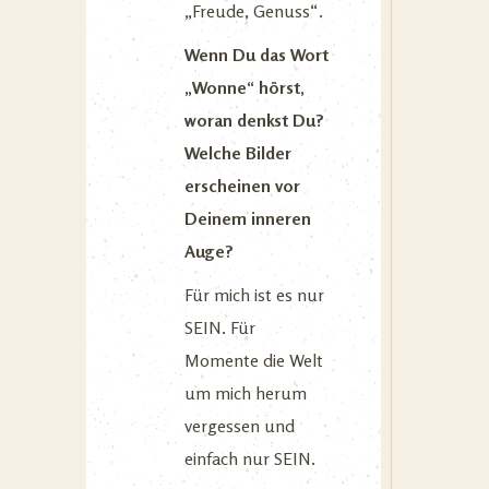
„Freude, Genuss“.
Wenn Du das Wort
„Wonne“ hörst,
woran denkst Du?
Welche Bilder
erscheinen vor
Deinem inneren
Auge?
Für mich ist es nur
SEIN. Für
Momente die Welt
um mich herum
vergessen und
einfach nur SEIN.