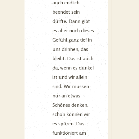
auch endlich
beendet sein
dürfte. Dann gibt
es aber noch dieses
Gefühl ganz tief in
uns drinnen, das
bleibt. Das ist auch
da, wenn es dunkel
ist und wir allein
sind. Wir müssen
nur an etwas
Schönes denken,
schon können wir
es spüren. Das
funktioniert am