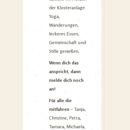
der Klosteranlage
Yoga,
Wanderungen,
leckeres Essen,
Gemeinschaft und
Stille genießen.
Wenn dich das
anspricht, dann
melde dich noch
an!
Für alle die
mitfahren
– Tanja,
Christine, Petra,
Tamara, Michaela,