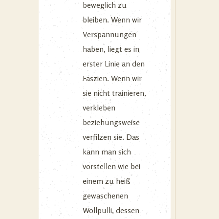
beweglich zu
bleiben. Wenn wir
Verspannungen
haben, liegt es in
erster Linie an den
Faszien. Wenn wir
sie nicht trainieren,
verkleben
beziehungsweise
verfilzen sie. Das
kann man sich
vorstellen wie bei
einem zu heiß
gewaschenen
Wollpulli, dessen