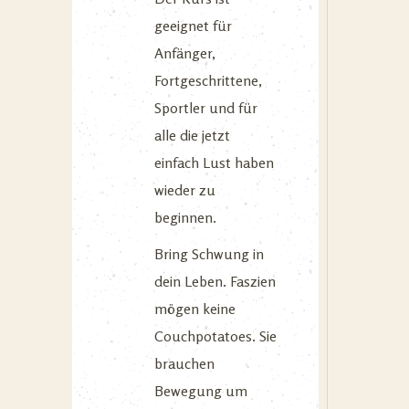
geeignet für
Anfänger,
Fortgeschrittene,
Sportler und für
alle die jetzt
einfach Lust haben
wieder zu
beginnen.
Bring Schwung in
dein Leben. Faszien
mögen keine
Couchpotatoes. Sie
brauchen
Bewegung um