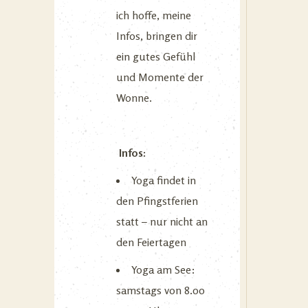
ich hoffe, meine
Infos, bringen dir
ein gutes Gefühl
und Momente der
Wonne.
Infos:
Yoga findet in
den Pfingstferien
statt – nur nicht an
den Feiertagen
Yoga am See:
samstags von 8.00