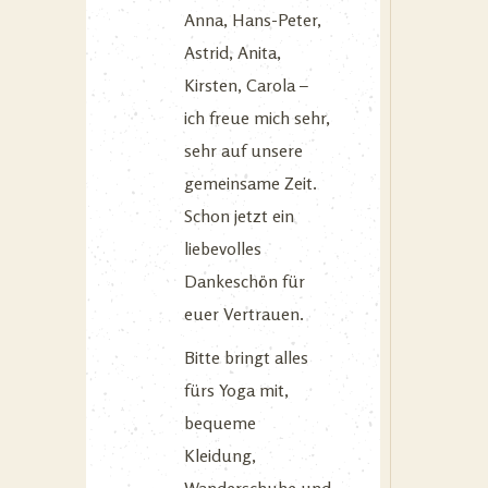
Anna, Hans-Peter,
Astrid, Anita,
Kirsten, Carola –
ich freue mich sehr,
sehr auf unsere
gemeinsame Zeit.
Schon jetzt ein
liebevolles
Dankeschön für
euer Vertrauen.
Bitte bringt alles
fürs Yoga mit,
bequeme
Kleidung,