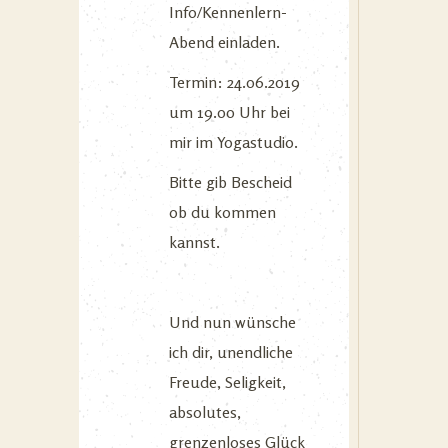
Info/Kennenlern-
Abend einladen.
Termin: 24.06.2019
um 19.00 Uhr bei
mir im Yogastudio.
Bitte gib Bescheid
ob du kommen
kannst.
Und nun wünsche
ich dir, unendliche
Freude, Seligkeit,
absolutes,
grenzenloses Glück