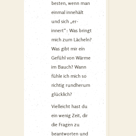
besten, wenn man
einmal innehält
und sich „er-
innert“: Was bringt
mich zum Lächeln?
Was gibt mir ein
Gefühl von Wärme
im Bauch? Wann
fühle ich mich so
richtig rundherum
glücklich?
Vielleicht hast du
ein wenig Zeit, dir
die Fragen zu
beantworten und