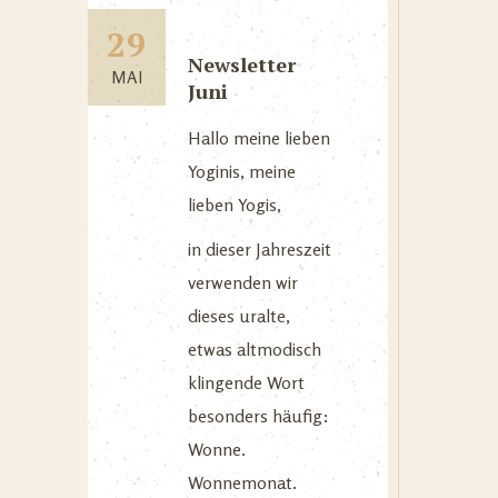
29
Newsletter
MAI
Juni
Hallo meine lieben
Yoginis, meine
lieben Yogis,
in dieser Jahreszeit
verwenden wir
dieses uralte,
etwas altmodisch
klingende Wort
besonders häufig:
Wonne.
Wonnemonat.