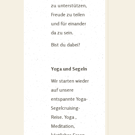
zu unterstützen,
Freude zu teilen
und für einander
da zu sein.
Bist du dabei?
Yoga und Segeln
Wir starten wieder
auf unsere
entspannte Yoga-
Segelcruising-
Reise. Yoga ,
Meditation,