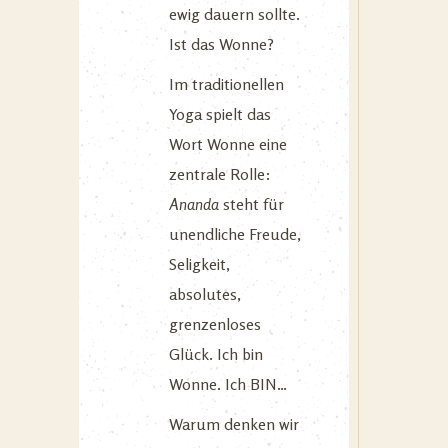
ewig dauern sollte.
Ist das Wonne?
Im traditionellen
Yoga spielt das
Wort Wonne eine
zentrale Rolle:
Ananda
steht für
unendliche Freude,
Seligkeit,
absolutes,
grenzenloses
Glück. Ich bin
Wonne. Ich BIN…
Warum denken wir