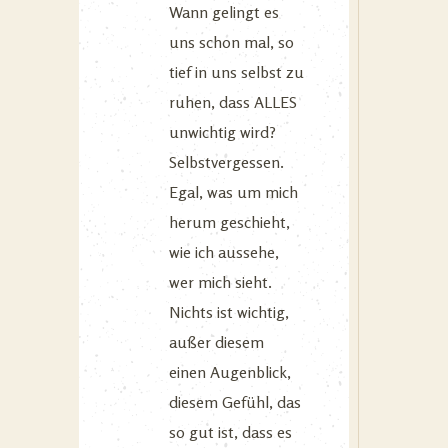
Wann gelingt es
uns schon mal, so
tief in uns selbst zu
ruhen, dass ALLES
unwichtig wird?
Selbstvergessen.
Egal, was um mich
herum geschieht,
wie ich aussehe,
wer mich sieht.
Nichts ist wichtig,
außer diesem
einen Augenblick,
diesem Gefühl, das
so gut ist, dass es