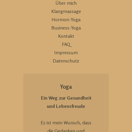
Über mich
Klangmassage
Hormon-Yoga
Business-Yoga
Kontakt
FAQ
Impressum
Datenschutz
Yoga
Ein Weg zur Gesundheit
und Lebensfreude
Es ist mein Wunsch, dass
die Gedanken und