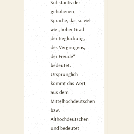
Substantiv der
gehobenen
Sprache, das so viel
wie „hoher Grad
der Beglückung,
des Vergnügens,
der Freude“
bedeutet.
Ursprünglich
kommt das Wort
aus dem
Mittelhochdeutschen
bzw.
Althochdeutschen
und bedeutet