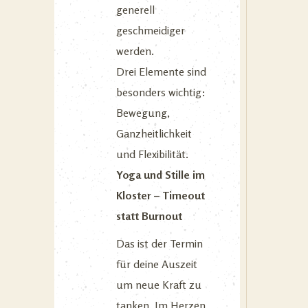
generell
geschmeidiger
werden.
Drei Elemente sind
besonders wichtig:
Bewegung,
Ganzheitlichkeit
und Flexibilität.
Yoga und Stille im
Kloster – Timeout
statt Burnout
Das ist der Termin
für deine Auszeit
um neue Kraft zu
tanken. Im Herzen