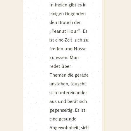
In Indien gibt es in
einigen Gegenden
den Brauch der
„Peanut Hour“. Es
ist eine Zeit sich zu
treffen und Nüsse
zu essen. Man
redet über
Themen die gerade
anstehen, tauscht
sich untereinander
aus und berät sich
gegenseitig. Es ist
eine gesunde
Angewohnheit, sich