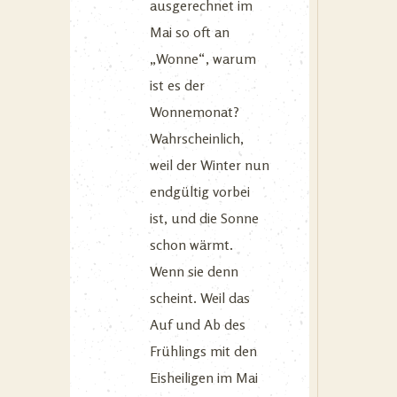
ausgerechnet im
Mai so oft an
„Wonne“, warum
ist es der
Wonnemonat?
Wahrscheinlich,
weil der Winter nun
endgültig vorbei
ist, und die Sonne
schon wärmt.
Wenn sie denn
scheint. Weil das
Auf und Ab des
Frühlings mit den
Eisheiligen im Mai