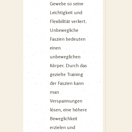
Gewebe so seine
Leichtigkeit und
Flexibilität verliert.
Unbewegliche
Faszien bedeuten
einen
unbeweglichen
Körper. Durch das
gezielte Training
der Faszien kann
man
Verspannungen
lösen, eine höhere
Beweglichkeit
erzielen und