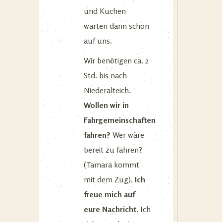
und Kuchen
warten dann schon
auf uns.
Wir benötigen ca. 2
Std. bis nach
Niederalteich.
Wollen wir in
Fahrgemeinschaften
fahren?
Wer wäre
bereit zu fahren?
(Tamara kommt
mit dem Zug).
Ich
freue mich auf
eure Nachricht.
Ich