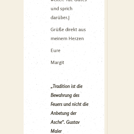
und sprich
darüber.J
Grüße direkt aus
meinem Herzen
Eure
Margit
„Tradition ist die
Bewahrung des
Feuers und nicht die
Anbetung der
Asche“.
Gustav
Maler