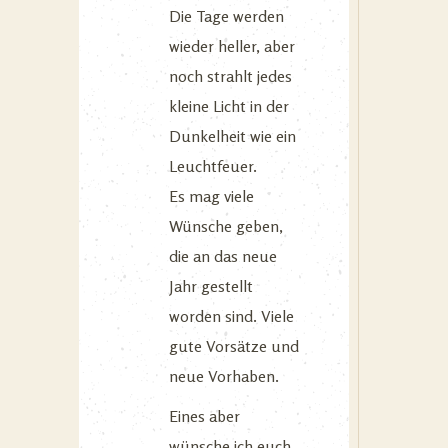
Die Tage werden
wieder heller, aber
noch strahlt jedes
kleine Licht in der
Dunkelheit wie ein
Leuchtfeuer.
Es mag viele
Wünsche geben,
die an das neue
Jahr gestellt
worden sind. Viele
gute Vorsätze und
neue Vorhaben.
Eines aber
wünsche ich euch