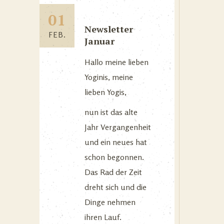
01
Newsletter
FEB.
Januar
Hallo meine lieben
Yoginis, meine
lieben Yogis,
nun ist das alte
Jahr Vergangenheit
und ein neues hat
schon begonnen.
Das Rad der Zeit
dreht sich und die
Dinge nehmen
ihren Lauf.