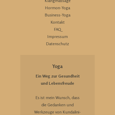
Klangmassage
Hormon-Yoga
Business-Yoga
Kontakt
FAQ
Impressum
Datenschutz
Yoga
Ein Weg zur Gesundheit
und Lebensfreude
Es ist mein Wunsch, dass
die Gedanken und
Werkzeuge von Kundalini-