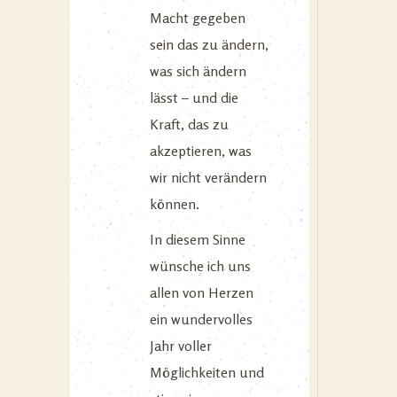
Macht gegeben
sein das zu ändern,
was sich ändern
lässt – und die
Kraft, das zu
akzeptieren, was
wir nicht verändern
können.
In diesem Sinne
wünsche ich uns
allen von Herzen
ein wundervolles
Jahr voller
Möglichkeiten und