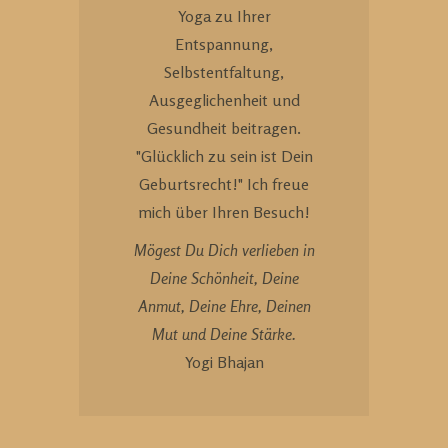
Yoga zu Ihrer
Entspannung,
Selbstentfaltung,
Ausgeglichenheit und
Gesundheit beitragen.
"Glücklich zu sein ist Dein
Geburtsrecht!" Ich freue
mich über Ihren Besuch!
Mögest Du Dich verlieben in
Deine Schönheit, Deine
Anmut, Deine Ehre, Deinen
Mut und Deine Stärke.
Yogi Bhajan