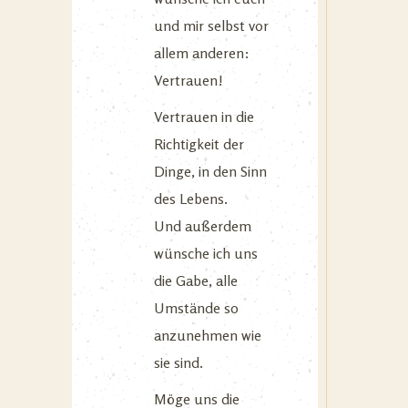
und mir selbst vor
allem anderen:
Vertrauen!
Vertrauen in die
Richtigkeit der
Dinge, in den Sinn
des Lebens.
Und außerdem
wünsche ich uns
die Gabe, alle
Umstände so
anzunehmen wie
sie sind.
Möge uns die