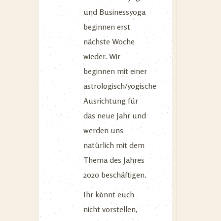
und Businessyoga
beginnen erst
nächste Woche
wieder. Wir
beginnen mit einer
astrologisch/yogische
Ausrichtung für
das neue Jahr und
werden uns
natürlich mit dem
Thema des Jahres
2020 beschäftigen.
Ihr könnt euch
nicht vorstellen,