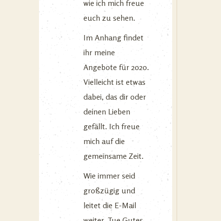
wie ich mich freue
euch zu sehen.
Im Anhang findet
ihr meine
Angebote für 2020.
Vielleicht ist etwas
dabei, das dir oder
deinen Lieben
gefällt. Ich freue
mich auf die
gemeinsame Zeit.
Wie immer seid
großzügig und
leitet die E-Mail
weiter. Tue Gutes