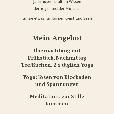
Jahrtausende altem Wissen
der Yogis und der Mönche.
Tun sie etwas für Körper, Geist und Seele.
Mein Angebot
Übernachtung mit
Frühstück, Nachmittag
Tee/Kuchen, 2 x täglich Yoga
Yoga: lösen von Blockaden
und Spannungen
Meditation: zur Stille
kommen