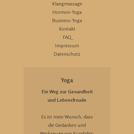
Klangmassage
Hormon-Yoga
Business-Yoga
Kontakt
FAQ
Impressum
Datenschutz
Yoga
Ein Weg zur Gesundheit
und Lebensfreude
Es ist mein Wunsch, dass
die Gedanken und
Werkzeuge von Kundalini-