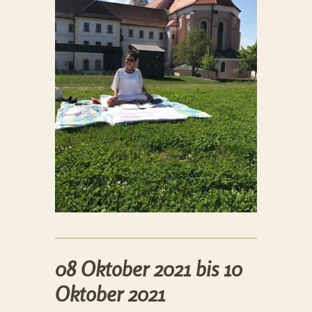
08 Oktober 2021 bis 10
Oktober 2021