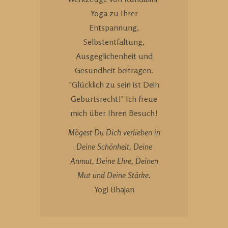
Yoga zu Ihrer
Entspannung,
Selbstentfaltung,
Ausgeglichenheit und
Gesundheit beitragen.
"Glücklich zu sein ist Dein
Geburtsrecht!" Ich freue
mich über Ihren Besuch!
Mögest Du Dich verlieben in
Deine Schönheit, Deine
Anmut, Deine Ehre, Deinen
Mut und Deine Stärke.
Yogi Bhajan