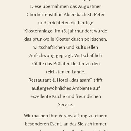
Diese übernahmen das Augustiner
Chorherrenstift in Aldersbach St. Peter
und errichteten die heutige
Klosteranlage. Im 18. Jahrhundert wurde
das prunkvolle Kloster durch politischen,
wirtschaftlichen und kulturellen
Aufschwung geprägt. Wirtschaftlich
zählte das Prälatenkloster zu den
reichsten im Lande.
Restaurant & Hotel „das asam“ trifft
außergewöhnliches Ambiente auf
exzellente Küche und freundlichen
Service.
Wir machen Ihre Veranstaltung zu einem
besonderen Event, an das Sie sich immer