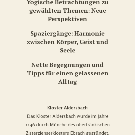
Yogische Betrachtungen zu
gewählten Themen: Neue
Perspektiven
Spaziergänge: Harmonie
zwischen Körper, Geist und
Seele
Nette Begegnungen und
Tipps für einen gelassenen
Alltag
Kloster Aldersbach
Das Kloster Aldersbach wurde im Jahre
1146 durch Mönche des oberfränkischen
Zisterzienserklosters Ebrach gegründet.