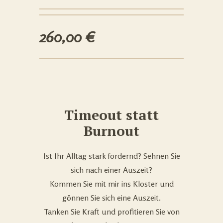
260,00 €
Timeout statt
Burnout
Ist Ihr Alltag stark fordernd? Sehnen Sie
sich nach einer Auszeit?
Kommen Sie mit mir ins Kloster und
gönnen Sie sich eine Auszeit.
Tanken Sie Kraft und profitieren Sie von