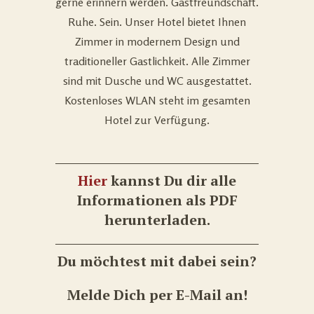
gerne erinnern werden. Gastfreundschaft.
Ruhe. Sein. Unser Hotel bietet Ihnen
Zimmer in modernem Design und
traditioneller Gastlichkeit. Alle Zimmer
sind mit Dusche und WC ausgestattet.
Kostenloses WLAN steht im gesamten
Hotel zur Verfügung.
Hier
kannst Du dir alle
Informationen als PDF
herunterladen.
Du möchtest mit dabei sein?
Melde Dich per E-Mail an!