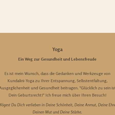
Yoga
Ein Weg zur Gesundheit und Lebensfreude
Es ist mein Wunsch, dass die Gedanken und Werkzeuge von
Kundalini-Yoga zu Ihrer Entspannung, Selbstentfaltung,
Ausgeglichenheit und Gesundheit beitragen. "Glücklich zu sein is
Dein Geburtsrecht!" Ich freue mich über Ihren Besuch!
ögest Du Dich verlieben in Deine Schönheit, Deine Anmut, Deine Ehr
Deinen Mut und Deine Stärke.