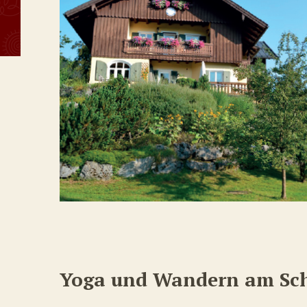
Yoga und Wandern am Sch