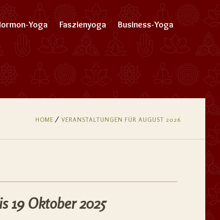
Hormon-Yoga
Faszienyoga
Business-Yoga
HOME
VERANSTALTUNGEN FÜR AUGUST 2026
is 19 Oktober 2025