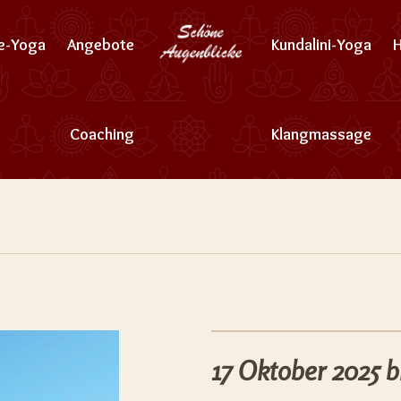
ne-Yoga
Angebote
Kundalini-Yoga
Coaching
Klangmassage
17 Oktober 2025 b