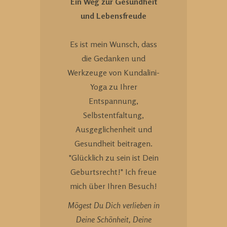
Ein Weg zur Gesundheit
und Lebensfreude
Es ist mein Wunsch, dass
die Gedanken und
Werkzeuge von Kundalini-
Yoga zu Ihrer
Entspannung,
Selbstentfaltung,
Ausgeglichenheit und
Gesundheit beitragen.
"Glücklich zu sein ist Dein
Geburtsrecht!" Ich freue
mich über Ihren Besuch!
Mögest Du Dich verlieben in
Deine Schönheit, Deine