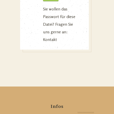
Sie wollen das
Passwort für diese
Datei? Fragen Sie
uns gerne an:
Kontakt
Infos