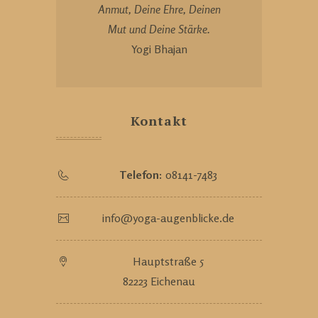
Anmut, Deine Ehre, Deinen
Mut und Deine Stärke.
Yogi Bhajan
Kontakt
Telefon:
08141-7483
info@yoga-augenblicke.de
Hauptstraße 5
82223 Eichenau