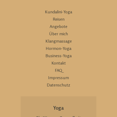
Kundalini-Yoga
Reisen
Angebote
Über mich
Klangmassage
Hormon-Yoga
Business-Yoga
Kontakt
FAQ
Impressum
Datenschutz
Yoga