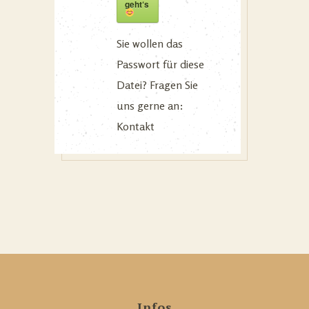
geht‘s
Sie wollen das
Passwort für diese
Datei? Fragen Sie
uns gerne an:
Kontakt
Infos