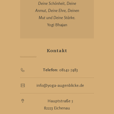
Deine Schönheit, Deine
Anmut, Deine Ehre, Deinen
Mut und Deine Stärke.
Yogi Bhajan
Kontakt
Telefon:
08141-7483
info@yoga-augenblicke.de
Hauptstraße 5
82223 Eichenau