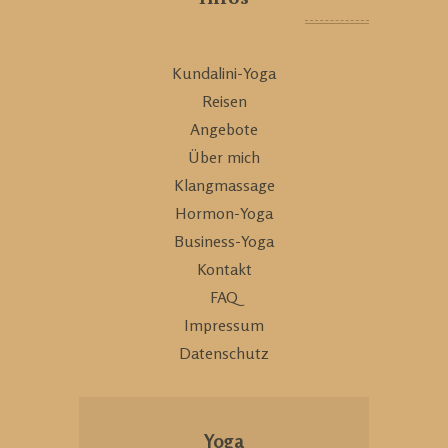
Kundalini-Yoga
Reisen
Angebote
Über mich
Klangmassage
Hormon-Yoga
Business-Yoga
Kontakt
FAQ
Impressum
Datenschutz
Yoga