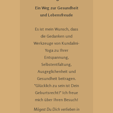
Ein Weg zur Gesundheit
und Lebensfreude
Es ist mein Wunsch, dass
die Gedanken und
Werkzeuge von Kundalini-
Yoga zu Ihrer
Entspannung,
Selbstentfaltung,
Ausgeglichenheit und
Gesundheit beitragen.
"Glücklich zu sein ist Dein
Geburtsrecht!" Ich freue
mich über Ihren Besuch!
Mögest Du Dich verlieben in