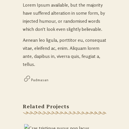
Lorem Ipsum available, but the majority
have suffered alteration in some form, by
injected humour, or randomised words
which don’t look even slightly believable.
Aenean leo ligula, porttitor eu, consequat
vitae, eleifend ac, enim. Aliquam lorem
ante, dapibus in, viverra quis, feugiat a,
tellus.
Padmasan
Related Projects