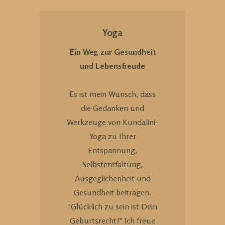
Yoga
Ein Weg zur Gesundheit
und Lebensfreude
Es ist mein Wunsch, dass
die Gedanken und
Werkzeuge von Kundalini-
Yoga zu Ihrer
Entspannung,
Selbstentfaltung,
Ausgeglichenheit und
Gesundheit beitragen.
"Glücklich zu sein ist Dein
Geburtsrecht!" Ich freue