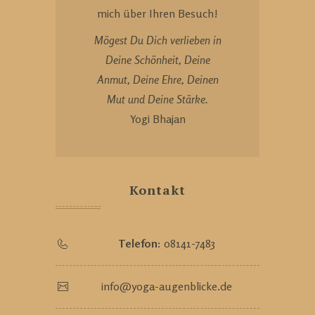
mich über Ihren Besuch!
Mögest Du Dich verlieben in
Deine Schönheit, Deine
Anmut, Deine Ehre, Deinen
Mut und Deine Stärke.
Yogi Bhajan
Kontakt
Telefon:
08141-7483
info@yoga-augenblicke.de