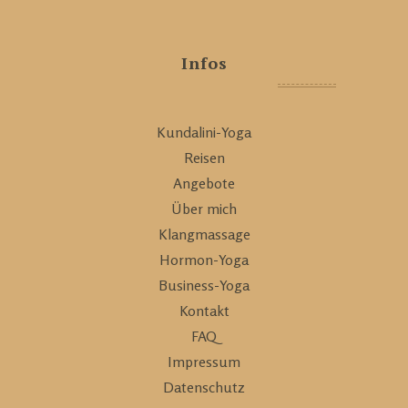
Infos
Kundalini-Yoga
Reisen
Angebote
Über mich
Klangmassage
Hormon-Yoga
Business-Yoga
Kontakt
FAQ
Impressum
Datenschutz