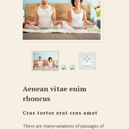
Aenean vitae enim
rhoncus
Cras tortor erat cras amet
There are many variations of passages of