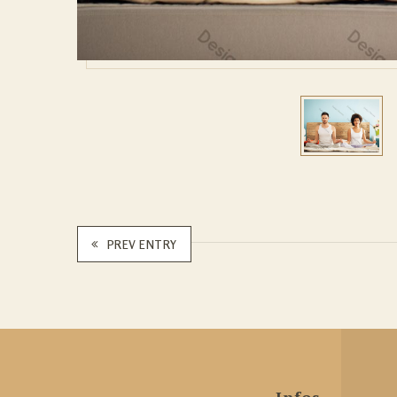
PREV ENTRY