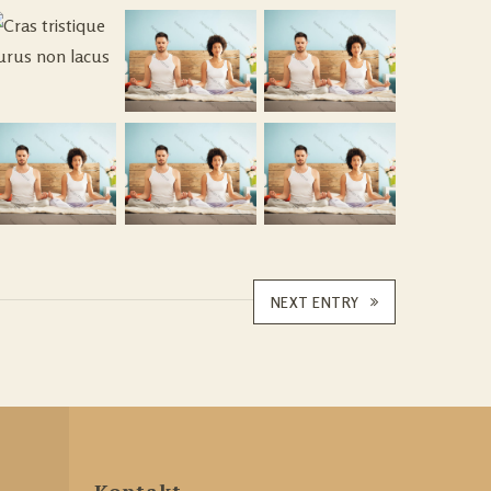
NEXT ENTRY