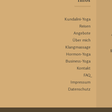
Infos
Kundalini-Yoga
Reisen
Angebote
Über mich
Klangmassage
M
Hormon-Yoga
Business-Yoga
Kontakt
FAQ
Impressum
Datenschutz