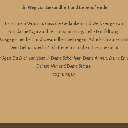
Ein Weg zur Gesundheit und Lebensfreude
Es ist mein Wunsch, dass die Gedanken und Werkzeuge von
Kundalini-Yoga zu Ihrer Entspannung, Selbstentfaltung,
Ausgeglichenheit und Gesundheit beitragen. "Glücklich zu sein is
Dein Geburtsrecht!" Ich freue mich über Ihren Besuch!
ögest Du Dich verlieben in Deine Schönheit, Deine Anmut, Deine Ehr
Deinen Mut und Deine Stärke.
Yogi Bhajan