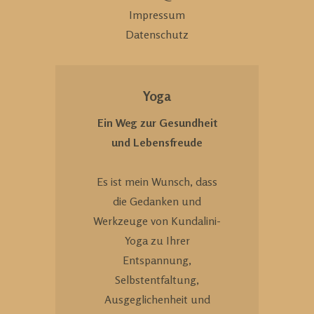
Impressum
Datenschutz
Yoga
Ein Weg zur Gesundheit
und Lebensfreude
Es ist mein Wunsch, dass
die Gedanken und
Werkzeuge von Kundalini-
Yoga zu Ihrer
Entspannung,
Selbstentfaltung,
Ausgeglichenheit und