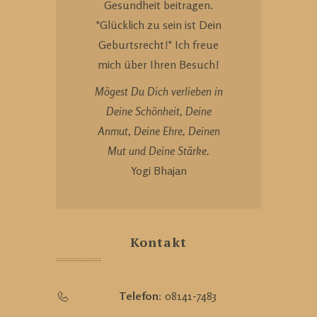
Gesundheit beitragen.
"Glücklich zu sein ist Dein
Geburtsrecht!" Ich freue
mich über Ihren Besuch!
Mögest Du Dich verlieben in
Deine Schönheit, Deine
Anmut, Deine Ehre, Deinen
Mut und Deine Stärke.
Yogi Bhajan
Kontakt
Telefon:
08141-7483