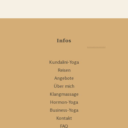
Infos
Kundalini-Yoga
Reisen
Angebote
Über mich
Klangmassage
Hormon-Yoga
Business-Yoga
Kontakt
FAQ