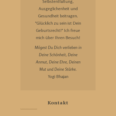
Selbstentfaltung,
Ausgeglichenheit und
Gesundheit beitragen.
"Glücklich zu sein ist Dein
Geburtsrecht!" Ich freue
mich über Ihren Besuch!
Mögest Du Dich verlieben in
Deine Schönheit, Deine
Anmut, Deine Ehre, Deinen
Mut und Deine Stärke.
Yogi Bhajan
Kontakt