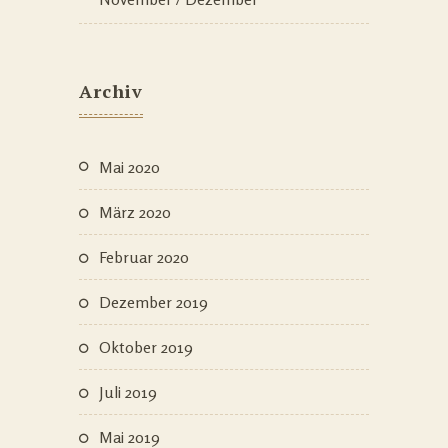
Archiv
Mai 2020
März 2020
Februar 2020
Dezember 2019
Oktober 2019
Juli 2019
Mai 2019