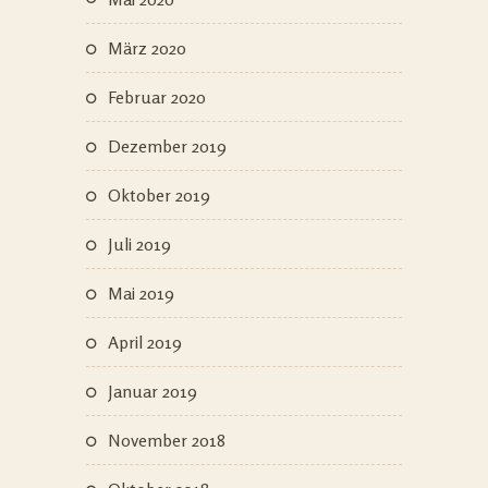
März 2020
Februar 2020
Dezember 2019
Oktober 2019
Juli 2019
Mai 2019
April 2019
Januar 2019
November 2018