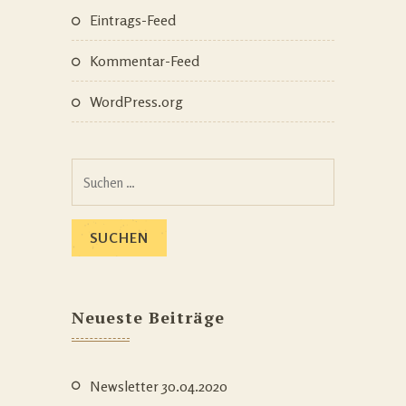
Eintrags-Feed
Kommentar-Feed
WordPress.org
Suchen
nach:
Neueste Beiträge
Newsletter 30.04.2020