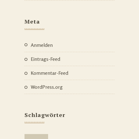
Meta
Anmelden
Eintrags-Feed
Kommentar-Feed
WordPress.org
Schlagwörter