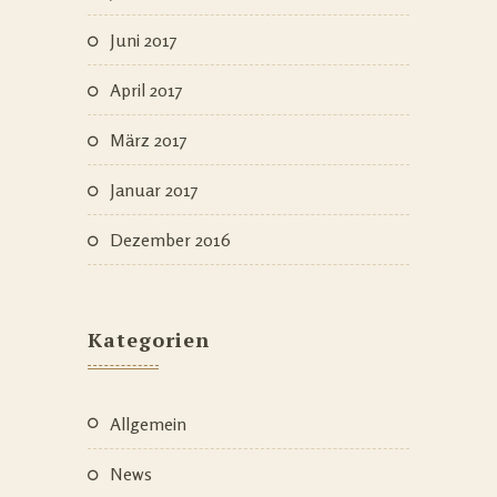
Juni 2017
April 2017
März 2017
Januar 2017
Dezember 2016
Kategorien
Allgemein
News