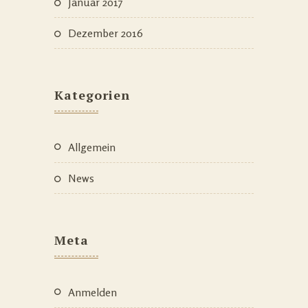
Januar 2017
Dezember 2016
Kategorien
Allgemein
News
Meta
Anmelden