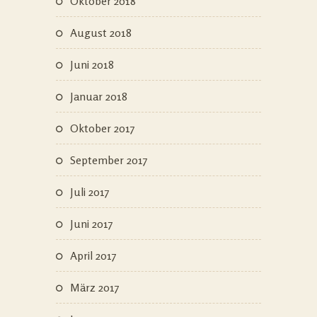
Oktober 2018
August 2018
Juni 2018
Januar 2018
Oktober 2017
September 2017
Juli 2017
Juni 2017
April 2017
März 2017