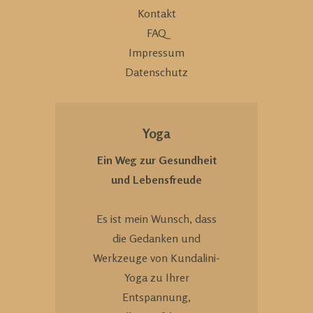
Kontakt
FAQ
Impressum
Datenschutz
Yoga
Ein Weg zur Gesundheit
und Lebensfreude
Es ist mein Wunsch, dass
die Gedanken und
Werkzeuge von Kundalini-
Yoga zu Ihrer
Entspannung,