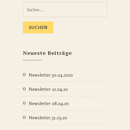
Suchen
nach:
Neueste Beiträge
Newsletter 30.04.2020
Newsletter 22.04.20
Newsletter 08.04.20
Newsletter 31.03.20