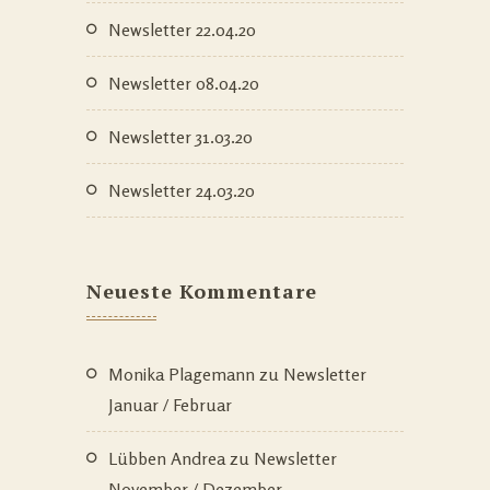
Newsletter 22.04.20
Newsletter 08.04.20
Newsletter 31.03.20
Newsletter 24.03.20
Neueste Kommentare
Monika Plagemann
zu
Newsletter
Januar / Februar
Lübben Andrea
zu
Newsletter
November / Dezember