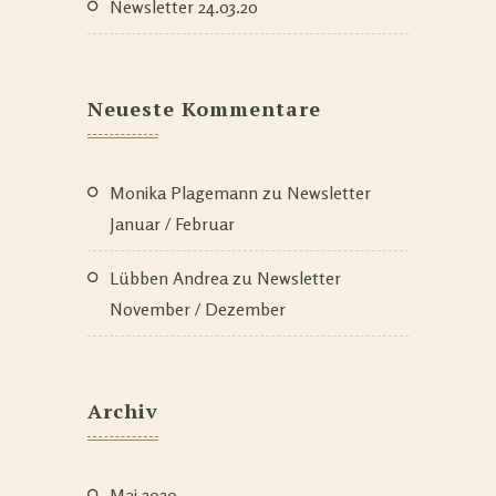
Newsletter 24.03.20
Neueste Kommentare
Monika Plagemann
zu
Newsletter
Januar / Februar
Lübben Andrea
zu
Newsletter
November / Dezember
Archiv
Mai 2020