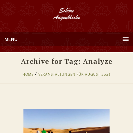
MENU
Archive for Tag: Analyze
HOME
VERANSTALTUNGEN FÜR AUGUST 2026