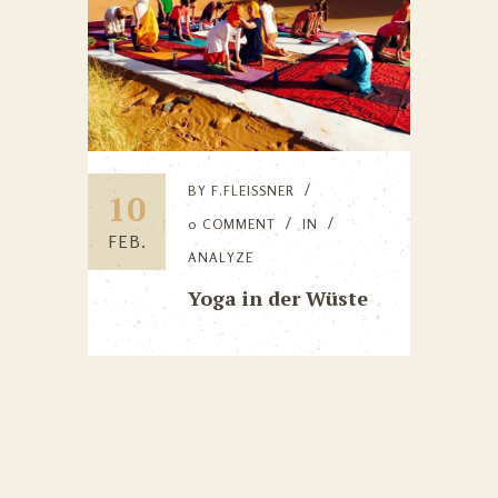
BY
F.FLEISSNER
10
0 COMMENT
IN
FEB.
ANALYZE
Yoga in der Wüste