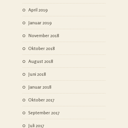
April 2019
Januar 2019
November 2018
Oktober 2018
August 2018
Juni 2018
Januar 2018
Oktober 2017
September 2017
Juli 2017