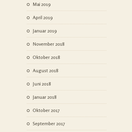
Mai 2019
April 2019
Januar 2019
November 2018
Oktober 2018
August 2018
Juni 2018
Januar 2018
Oktober 2017
September 2017