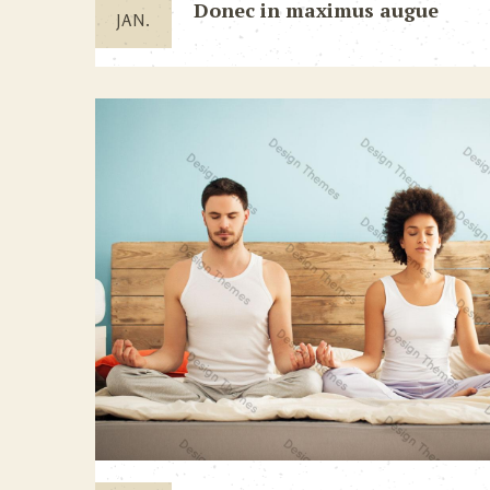
Donec in maximus augue
JAN.